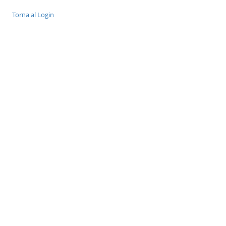
Torna al Login