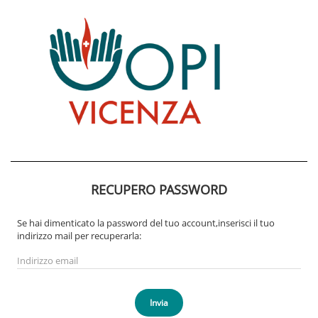
RECUPERO PASSWORD
Se hai dimenticato la password del tuo account,inserisci il tuo
indirizzo mail per recuperarla:
Invia