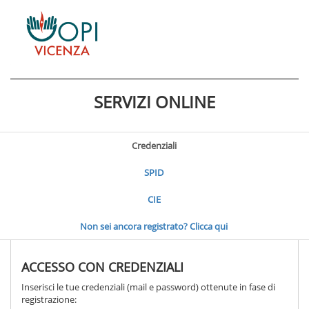
SERVIZI ONLINE
Credenziali
SPID
CIE
Non sei ancora registrato? Clicca qui
ACCESSO CON CREDENZIALI
Inserisci le tue credenziali (mail e password) ottenute in fase di
registrazione: